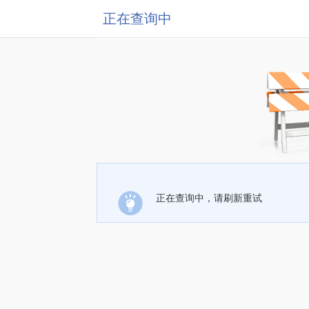
正在查询中
正在查询中，请刷新重试