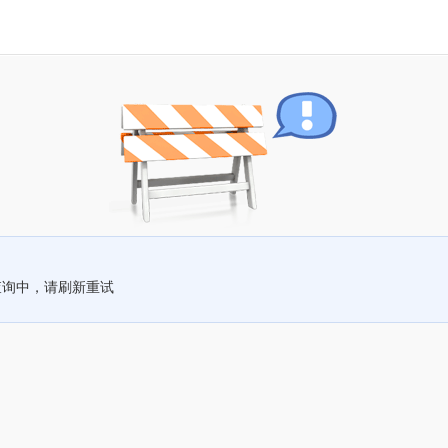
查询中，请刷新重试