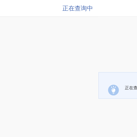
正在查询中
正在