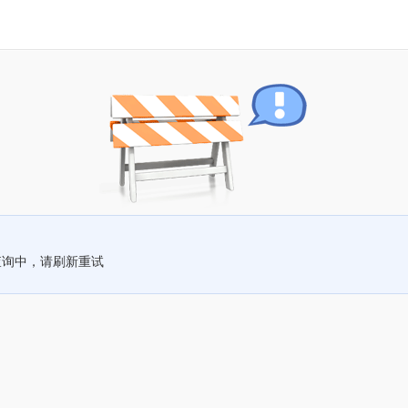
查询中，请刷新重试