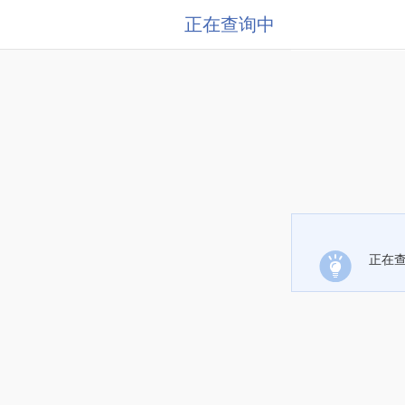
正在查询中
正在